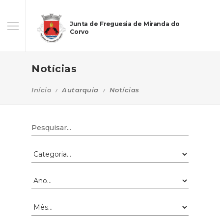
Junta de Freguesia de Miranda do
Corvo
Notícias
Início
Autarquia
Notícias