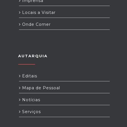
Imprensa
Locais a Visitar
Onde Comer
AUTARQUIA
Editais
Mapa de Pessoal
Notícias
Serviços