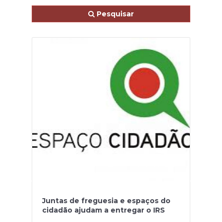
Pesquisar
Juntas de freguesia e espaços do
cidadão ajudam a entregar o IRS