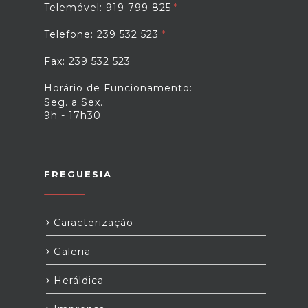
Telemóvel: 919 799 825
Telefone: 239 532 523
Fax: 239 532 523
Horário de Funcionamento:
Seg. a Sex.:
9h - 17h30
FREGUESIA
Caracterização
Galeria
Heráldica