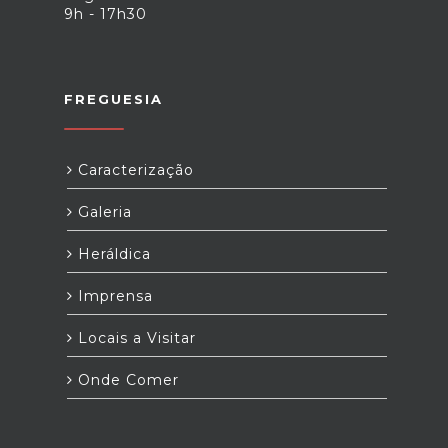
9h - 17h30
FREGUESIA
Caracterização
Galeria
Heráldica
Imprensa
Locais a Visitar
Onde Comer