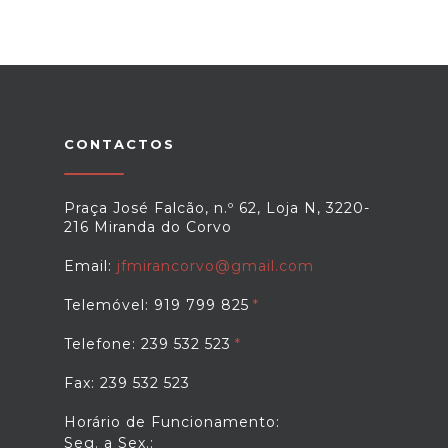
CONTACTOS
Praça José Falcão, n.º 62, Loja N, 3220-
216 Miranda do Corvo
Email:
jfmirancorvo@gmail.com
Telemóvel: 919 799 825
Telefone: 239 532 523
Fax: 239 532 523
Horário de Funcionamento:
Seg. a Sex.: