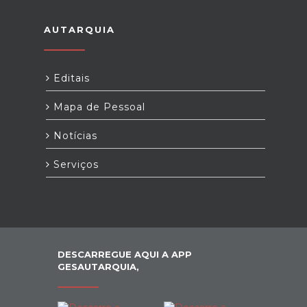
AUTARQUIA
Editais
Mapa de Pessoal
Notícias
Serviços
DESCARREGUE AQUI A APP
GESAUTARQUIA,