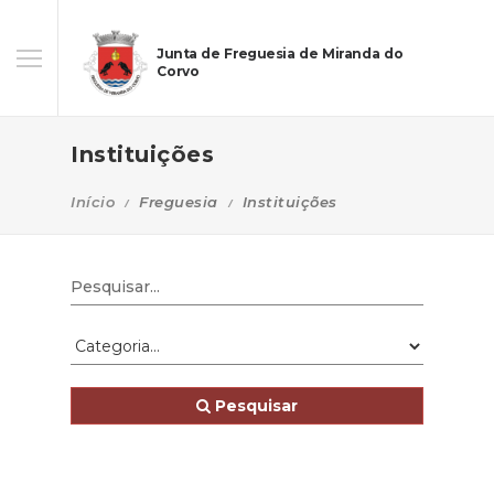
Junta de Freguesia de Miranda do
Corvo
Instituições
Início
Freguesia
Instituições
Pesquisar