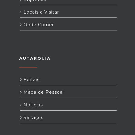
Locais a Visitar
Onde Comer
AUTARQUIA
Editais
Mapa de Pessoal
Notícias
Serviços