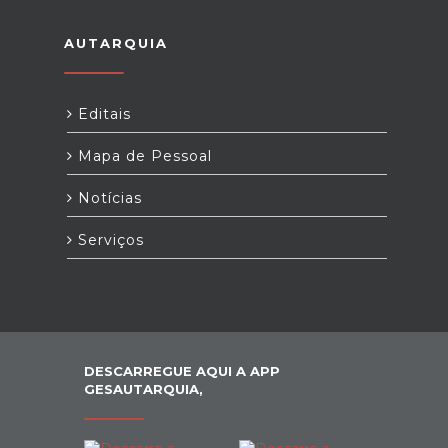
AUTARQUIA
Editais
Mapa de Pessoal
Notícias
Serviços
DESCARREGUE AQUI A APP
GESAUTARQUIA,