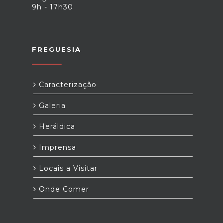
9h - 17h30
FREGUESIA
Caracterização
Galeria
Heráldica
Imprensa
Locais a Visitar
Onde Comer