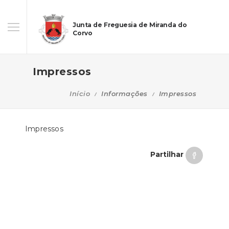
Junta de Freguesia de Miranda do
Corvo
Impressos
Início
Informações
Impressos
Impressos
Partilhar