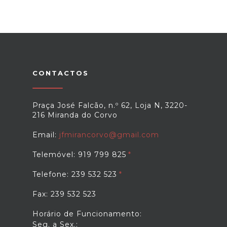
CONTACTOS
Praça José Falcão, n.º 62, Loja N, 3220-
216 Miranda do Corvo
Email:
jfmirancorvo@gmail.com
Telemóvel: 919 799 825
Telefone: 239 532 523
Fax: 239 532 523
Horário de Funcionamento:
Seg. a Sex.: