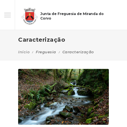
Junta de Freguesia de Miranda do
Corvo
Caracterização
Início
Freguesia
Caracterização