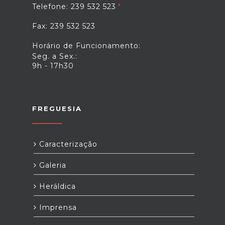
Telefone: 239 532 523
Fax: 239 532 523
Horário de Funcionamento:
Seg. a Sex.:
9h - 17h30
FREGUESIA
Caracterização
Galeria
Heráldica
Imprensa