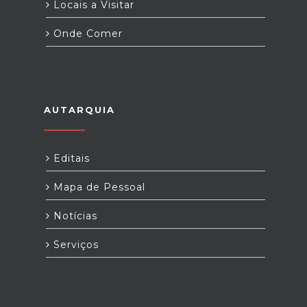
Locais a Visitar
Onde Comer
AUTARQUIA
Editais
Mapa de Pessoal
Notícias
Serviços