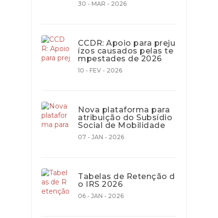
30 - MAR - 2026
CCDR: Apoio para preju
ízos causados pelas te
mpestades de 2026
10 - FEV - 2026
Nova plataforma para
atribuição do Subsídio
Social de Mobilidade
07 - JAN - 2026
Tabelas de Retenção d
o IRS 2026
06 - JAN - 2026