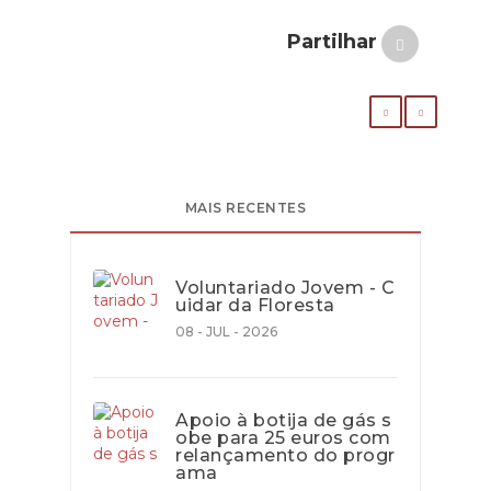
Partilhar
MAIS RECENTES
Voluntariado Jovem - C
uidar da Floresta
08 - JUL - 2026
Apoio à botija de gás s
obe para 25 euros com
relançamento do progr
ama