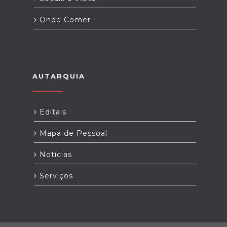
Onde Comer
AUTARQUIA
Editais
Mapa de Pessoal
Notícias
Serviços