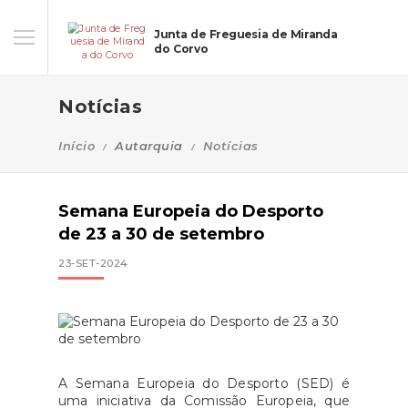
Junta de Freguesia de Miranda
do Corvo
Notícias
Início
Autarquia
Notícias
Semana Europeia do Desporto
de 23 a 30 de setembro
23-SET-2024
A Semana Europeia do Desporto (SED) é
uma iniciativa da Comissão Europeia, que