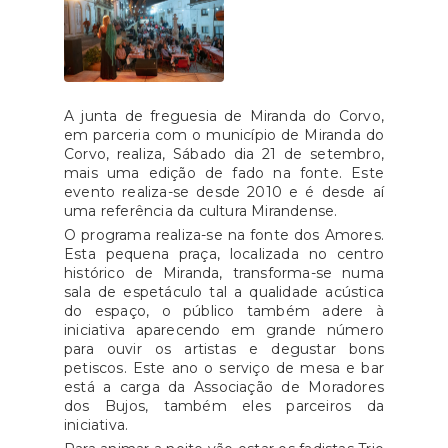
A junta de freguesia de Miranda do Corvo,
em parceria com o município de Miranda do
Corvo, realiza, Sábado dia 21 de setembro,
mais uma edição de fado na fonte. Este
evento realiza-se desde 2010 e é desde aí
uma referência da cultura Mirandense.
O programa realiza-se na fonte dos Amores.
Esta pequena praça, localizada no centro
histórico de Miranda, transforma-se numa
sala de espetáculo tal a qualidade acústica
do espaço, o público também adere à
iniciativa aparecendo em grande número
para ouvir os artistas e degustar bons
petiscos. Este ano o serviço de mesa e bar
está a carga da Associação de Moradores
dos Bujos, também eles parceiros da
iniciativa.