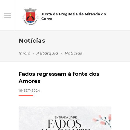
Junta de Freguesia de Miranda do
Corvo
Notícias
Início
Autarquia
Notícias
Fados regressam à fonte dos
Amores
19-SET-2024