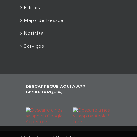
Editais
Mapa de Pessoal
Notícias
Serviços
DESCARREGUE AQUI A APP
GESAUTARQUIA,