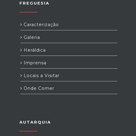
FREGUESIA
Caracterização
Galeria
Heráldica
Imprensa
Locais a Visitar
Onde Comer
AUTARQUIA