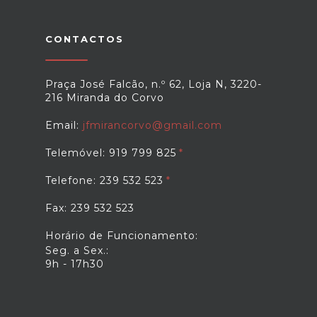
CONTACTOS
Praça José Falcão, n.º 62, Loja N, 3220-
216 Miranda do Corvo
Email:
jfmirancorvo@gmail.com
Telemóvel: 919 799 825
Telefone: 239 532 523
Fax: 239 532 523
Horário de Funcionamento:
Seg. a Sex.:
9h - 17h30