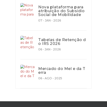
Nova plataforma para
atribuição do Subsídio
Social de Mobilidade
07 - JAN - 2026
Tabelas de Retenção d
o IRS 2026
06 - JAN - 2026
Mercado do Mel e da T
erra
06 - AGO - 2025