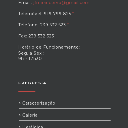
Email:
jfmirancorvo@gmail.com
Telemóvel: 919 799 825
Telefone: 239 532 523
Fax: 239 532 523
Horário de Funcionamento:
Seg. a Sex.:
9h - 17h30
FREGUESIA
Caracterização
Galeria
Heráldica