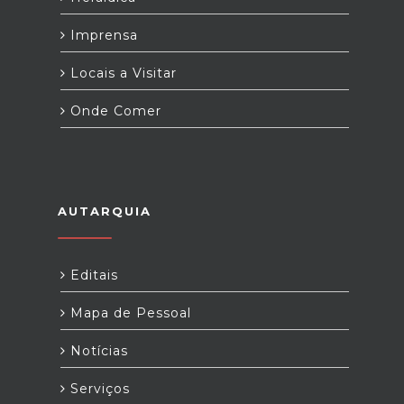
Imprensa
Locais a Visitar
Onde Comer
AUTARQUIA
Editais
Mapa de Pessoal
Notícias
Serviços