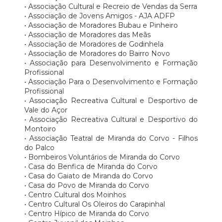
• Associação Cultural e Recreio de Vendas da Serra
• Associação de Jovens Amigos - AJA ADFP
• Associação de Moradores Bubau e Pinheiro
• Associação de Moradores das Meãs
• Associação de Moradores de Godinhela
• Associação de Moradores do Bairro Novo
• Associação para Desenvolvimento e Formação
Profissional
• Associação Para o Desenvolvimento e Formação
Profissional
• Associação Recreativa Cultural e Desportivo de
Vale do Açor
• Associação Recreativa Cultural e Desportivo do
Montoiro
• Associação Teatral de Miranda do Corvo - Filhos
do Palco
• Bombeiros Voluntários de Miranda do Corvo
• Casa do Benfica de Miranda do Corvo
• Casa do Gaiato de Miranda do Corvo
• Casa do Povo de Miranda do Corvo
• Centro Cultural dos Moinhos
• Centro Cultural Os Oleiros do Carapinhal
• Centro Hípico de Miranda do Corvo