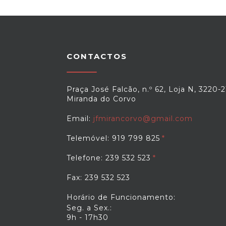
CONTACTOS
Praça José Falcão, n.º 62, Loja N, 3220-2
Miranda do Corvo
Email:
jfmirancorvo@gmail.com
Telemóvel: 919 799 825
Telefone: 239 532 523
Fax: 239 532 523
Horário de Funcionamento:
Seg. a Sex.:
9h - 17h30