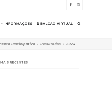
INFORMAÇÕES
BALCÃO VIRTUAL
ento Participativo
Resultados
2024
MAIS RECENTES