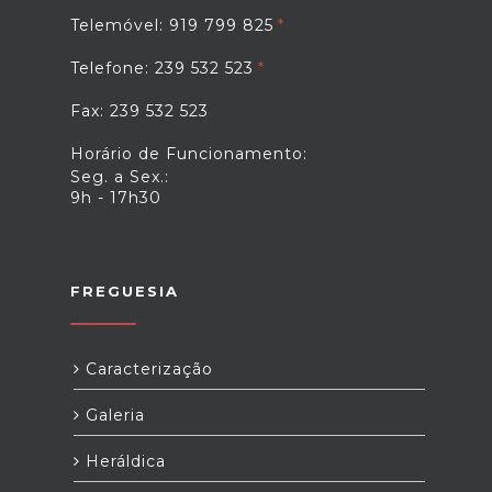
Telemóvel: 919 799 825
Telefone: 239 532 523
Fax: 239 532 523
Horário de Funcionamento:
Seg. a Sex.:
9h - 17h30
FREGUESIA
Caracterização
Galeria
Heráldica