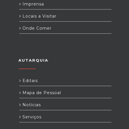
Imprensa
Locais a Visitar
Onde Comer
AUTARQUIA
Editais
Mapa de Pessoal
Notícias
Serviços