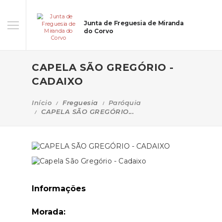
Junta de Freguesia de Miranda
do Corvo
CAPELA SÃO GREGÓRIO -
CADAIXO
Início
Freguesia
Paróquia
CAPELA SÃO GREGÓRIO...
Informações
Morada: