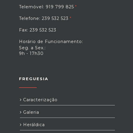
Telemóvel: 919 799 825
Telefone: 239 532 523
Fax: 239 532 523
Horário de Funcionamento:
Seg. a Sex.:
9h - 17h30
FREGUESIA
Caracterização
Galeria
Heráldica