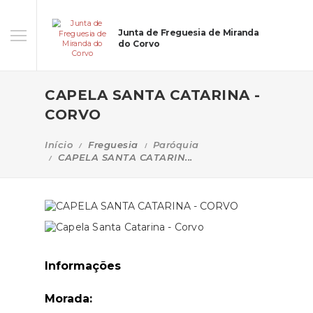
Junta de Freguesia de Miranda
do Corvo
CAPELA SANTA CATARINA -
CORVO
Início
Freguesia
Paróquia
CAPELA SANTA CATARIN...
Informações
Morada: