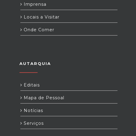
Imprensa
Locais a Visitar
Onde Comer
AUTARQUIA
Editais
Mapa de Pessoal
Notícias
Serviços