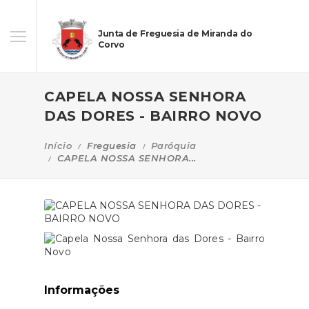
Junta de Freguesia de Miranda do
Corvo
CAPELA NOSSA SENHORA
DAS DORES - BAIRRO NOVO
Início
Freguesia
Paróquia
CAPELA NOSSA SENHORA...
Informações