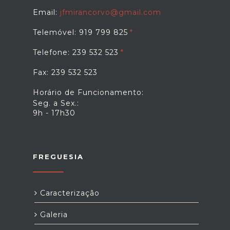
Email:
jfmirancorvo@gmail.com
Telemóvel: 919 799 825
Telefone: 239 532 523
Fax: 239 532 523
Horário de Funcionamento:
Seg. a Sex.:
9h - 17h30
FREGUESIA
Caracterização
Galeria