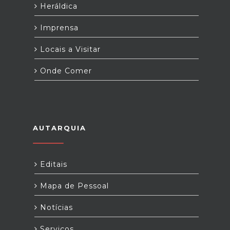
Heráldica
Imprensa
Locais a Visitar
Onde Comer
AUTARQUIA
Editais
Mapa de Pessoal
Notícias
Serviços