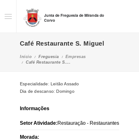
Junta de Freguesia de Miranda do
Corvo
Café Restaurante S. Miguel
Início
Freguesia
Empresas
Café Restaurante S....
Especialidade: Leitão Assado
Dia de descanso: Domingo
Informações
Setor Atividade:
Restauração - Restaurantes
Morada: