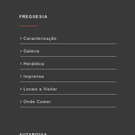
FREGUESIA
Caracterização
Galeria
Heráldica
Imprensa
Locais a Visitar
Onde Comer
AUTARQUIA