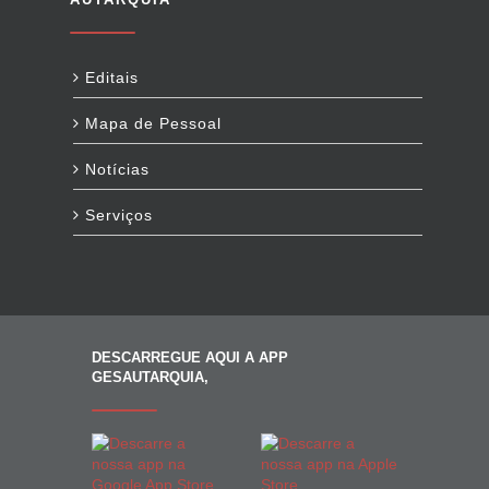
Editais
Mapa de Pessoal
Notícias
Serviços
DESCARREGUE AQUI A APP
GESAUTARQUIA,