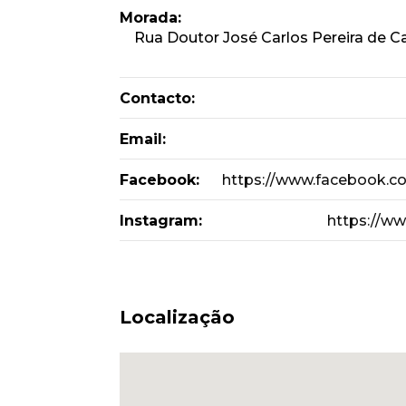
Morada:
Rua Doutor José Carlos Pereira de
Contacto:
Email:
Facebook:
https://www.facebook.co
Instagram:
https://ww
Localização