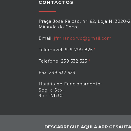
CONTACTOS
Praça José Falcão, n.º 62, Loja N, 3220-2
Miranda do Corvo
Email:
jfmirancorvo@gmail.com
Telemóvel: 919 799 825
Telefone: 239 532 523
Fax: 239 532 523
Horário de Funcionamento:
Seg. a Sex.:
9h - 17h30
DESCARREGUE AQUI A APP GESAUTA