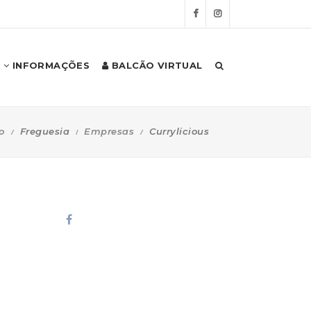
INFORMAÇÕES
BALCÃO VIRTUAL
o
Freguesia
Empresas
Currylicious