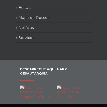
Editais
Mapa de Pessoal
Notícias
Serviços
DESCARREGUE AQUI A APP
GESAUTARQUIA,