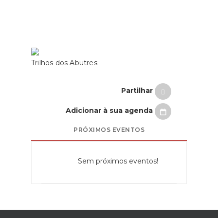
Trilhos dos Abutres
Partilhar
Adicionar à sua agenda
PRÓXIMOS EVENTOS
Sem próximos eventos!