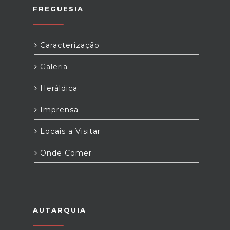
FREGUESIA
Caracterização
Galeria
Heráldica
Imprensa
Locais a Visitar
Onde Comer
AUTARQUIA