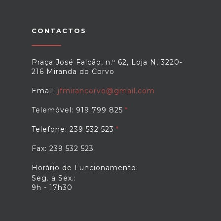
CONTACTOS
Praça José Falcão, n.º 62, Loja N, 3220-
216 Miranda do Corvo
Email:
jfmirancorvo@gmail.com
Telemóvel: 919 799 825
Telefone: 239 532 523
Fax: 239 532 523
Horário de Funcionamento:
Seg. a Sex.:
9h - 17h30