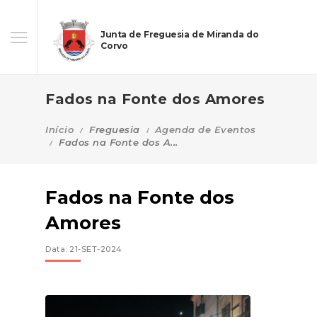
Junta de Freguesia de Miranda do
Corvo
Fados na Fonte dos Amores
Início
Freguesia
Agenda de Eventos
Fados na Fonte dos A...
Fados na Fonte dos
Amores
Data: 21-SET-2024