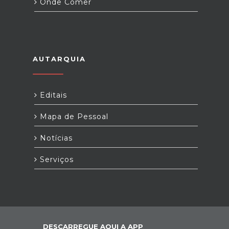
Onde Comer
AUTARQUIA
Editais
Mapa de Pessoal
Notícias
Serviços
DESCARREGUE AQUI A APP