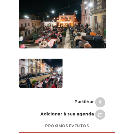
Partilhar
Adicionar à sua agenda
PRÓXIMOS EVENTOS