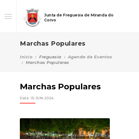
Junta de Freguesia de Miranda do
Corvo
Marchas Populares
Início
Freguesia
Agenda de Eventos
Marchas Populares
Marchas Populares
Data: 15-JUN-2024