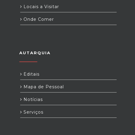
Locais a Visitar
Onde Comer
AUTARQUIA
Editais
Mapa de Pessoal
Notícias
Serviços