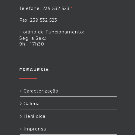
Telefone: 239 532 523
Fax: 239 532 523
Horário de Funcionamento:
Seg. a Sex.:
9h - 17h30
FREGUESIA
Caracterização
Galeria
Heráldica
Imprensa