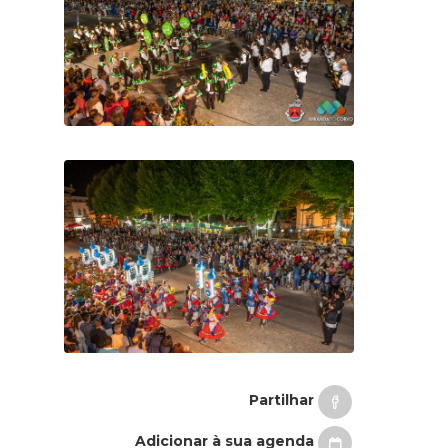
Partilhar
Adicionar à sua agenda