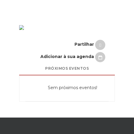
Partilhar
Adicionar à sua agenda
PRÓXIMOS EVENTOS
Sem próximos eventos!