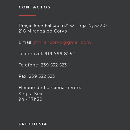
CONTACTOS
Praça José Falcão, n.º 62, Loja N, 3220-
216 Miranda do Corvo
Email:
jfmirancorvo@gmail.com
Telemóvel: 919 799 825
Telefone: 239 532 523
Fax: 239 532 523
Horário de Funcionamento:
Seg. a Sex.:
9h - 17h30
FREGUESIA