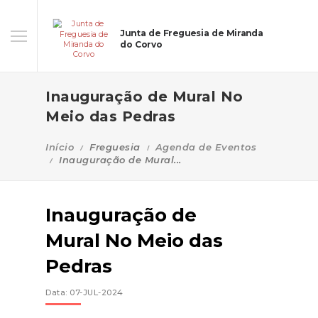
Junta de Freguesia de Miranda
do Corvo
Inauguração de Mural No
Meio das Pedras
Início
Freguesia
Agenda de Eventos
Inauguração de Mural...
Inauguração de
Mural No Meio das
Pedras
Data: 07-JUL-2024