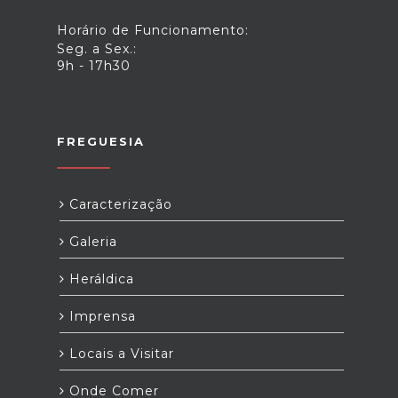
Horário de Funcionamento:
Seg. a Sex.:
9h - 17h30
FREGUESIA
Caracterização
Galeria
Heráldica
Imprensa
Locais a Visitar
Onde Comer