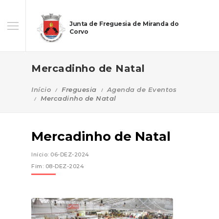
Junta de Freguesia de Miranda do
Corvo
Mercadinho de Natal
Início
Freguesia
Agenda de Eventos
Mercadinho de Natal
Mercadinho de Natal
Início: 06-DEZ-2024
Fim: 08-DEZ-2024