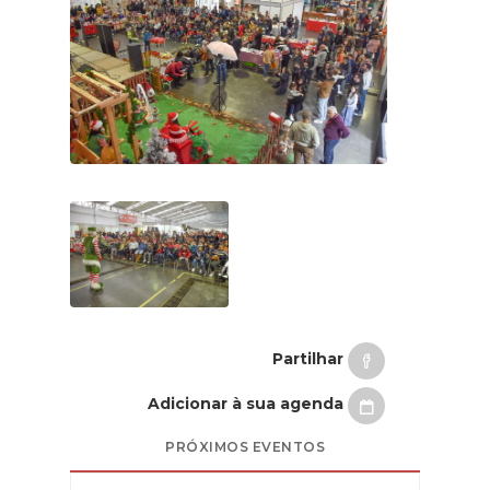
Partilhar
Adicionar à sua agenda
PRÓXIMOS EVENTOS