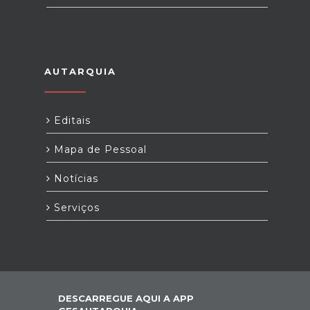
AUTARQUIA
Editais
Mapa de Pessoal
Notícias
Serviços
DESCARREGUE AQUI A APP