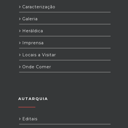
Caracterização
Galeria
Heráldica
Imprensa
Locais a Visitar
Onde Comer
AUTARQUIA
Editais