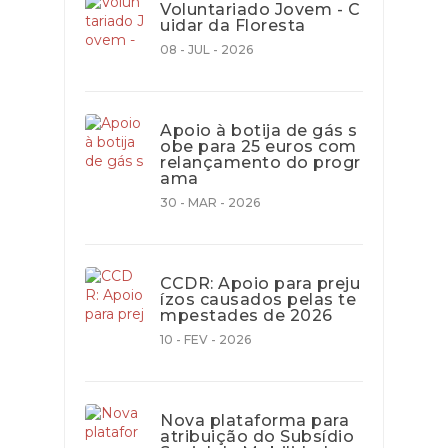
Voluntariado Jovem - C
uidar da Floresta
08 - JUL - 2026
Apoio à botija de gás s
obe para 25 euros com
relançamento do progr
ama
30 - MAR - 2026
CCDR: Apoio para preju
ízos causados pelas te
mpestades de 2026
10 - FEV - 2026
Nova plataforma para
atribuição do Subsídio