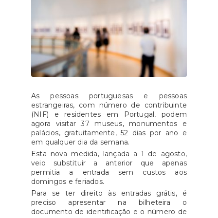
As pessoas portuguesas e pessoas
estrangeiras, com número de contribuinte
(NIF) e residentes em Portugal, podem
agora visitar 37 museus, monumentos e
palácios, gratuitamente, 52 dias por ano e
em qualquer dia da semana.
Esta nova medida, lançada a 1 de agosto,
veio substituir a anterior que apenas
permitia a entrada sem custos aos
domingos e feriados.
Para se ter direito às entradas grátis, é
preciso apresentar na bilheteira o
documento de identificação e o número de