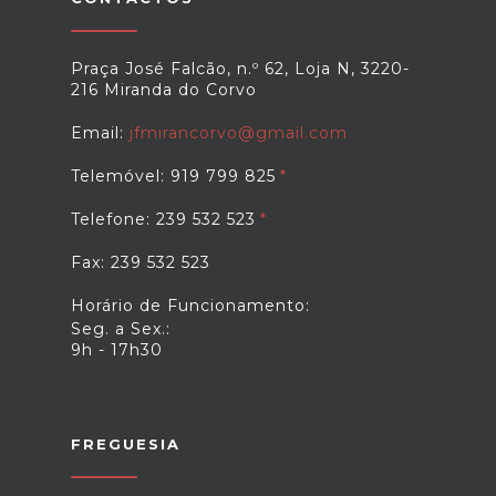
Praça José Falcão, n.º 62, Loja N, 3220-
216 Miranda do Corvo
Email:
jfmirancorvo@gmail.com
Telemóvel: 919 799 825
Telefone: 239 532 523
Fax: 239 532 523
Horário de Funcionamento:
Seg. a Sex.:
9h - 17h30
FREGUESIA