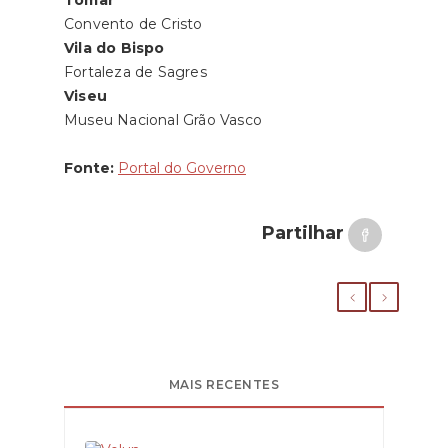
Convento de Cristo
Vila do Bispo
Fortaleza de Sagres
Viseu
Museu Nacional Grão Vasco
Fonte:
Portal do Governo
Partilhar
MAIS RECENTES