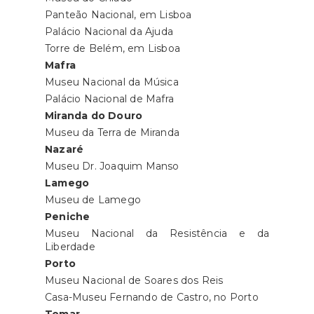
Panteão Nacional, em Lisboa
Palácio Nacional da Ajuda
Torre de Belém, em Lisboa
Mafra
Museu Nacional da Música
Palácio Nacional de Mafra
Miranda do Douro
Museu da Terra de Miranda
Nazaré
Museu Dr. Joaquim Manso
Lamego
Museu de Lamego
Peniche
Museu Nacional da Resistência e da
Liberdade
Porto
Museu Nacional de Soares dos Reis
Casa-Museu Fernando de Castro, no Porto
Tomar