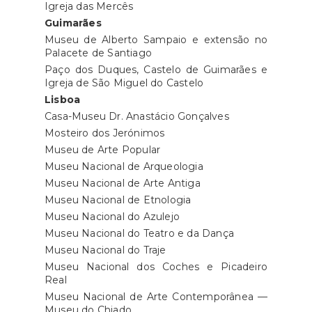
Igreja das Mercês
Guimarães
Museu de Alberto Sampaio e extensão no
Palacete de Santiago
Paço dos Duques, Castelo de Guimarães e
Igreja de São Miguel do Castelo
Lisboa
Casa-Museu Dr. Anastácio Gonçalves
Mosteiro dos Jerónimos
Museu de Arte Popular
Museu Nacional de Arqueologia
Museu Nacional de Arte Antiga
Museu Nacional de Etnologia
Museu Nacional do Azulejo
Museu Nacional do Teatro e da Dança
Museu Nacional do Traje
Museu Nacional dos Coches e Picadeiro
Real
Museu Nacional de Arte Contemporânea —
Museu do Chiado