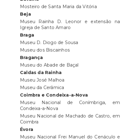
Mosteiro de Santa Maria da Vitória
Beja
Museu Rainha D. Leonor e extensão na
Igreja de Santo Amaro
Braga
Museu D. Diogo de Sousa
Museu dos Biscainhos
Bragança
Museu do Abade de Baçal
Caldas da Rainha
Museu José Malhoa
Museu da Cerâmica
Coimbra e Condeixa-a-Nova
Museu Nacional de Conímbriga, em
Condeixa-a-Nova
Museu Nacional de Machado de Castro, em
Coimbra
Évora
Museu Nacional Frei Manuel do Cenáculo e