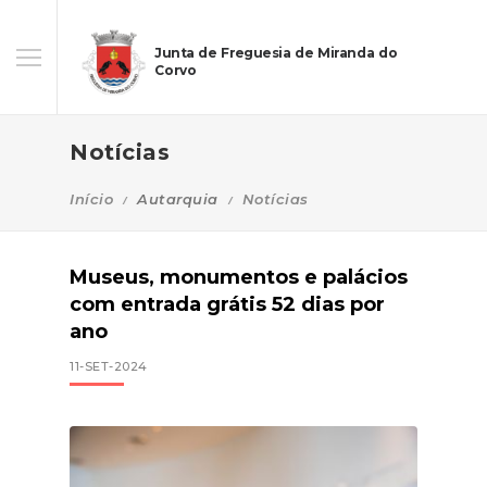
Junta de Freguesia de Miranda do
Corvo
Notícias
Início
Autarquia
Notícias
Museus, monumentos e palácios
com entrada grátis 52 dias por
ano
11-SET-2024