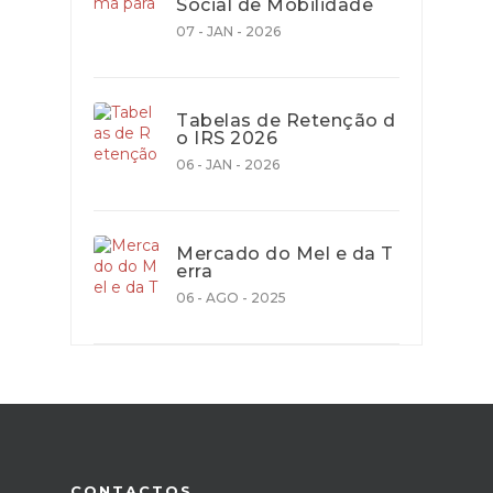
Social de Mobilidade
07 - JAN - 2026
Tabelas de Retenção d
o IRS 2026
06 - JAN - 2026
Mercado do Mel e da T
erra
06 - AGO - 2025
CONTACTOS