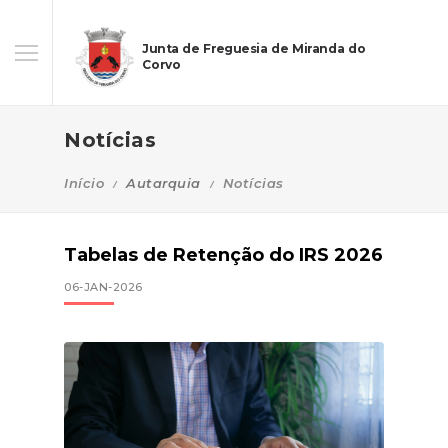
Junta de Freguesia de Miranda do
Corvo
Notícias
Início
Autarquia
Notícias
Tabelas de Retenção do IRS 2026
06-JAN-2026