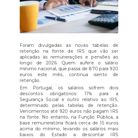
Foram divulgadas as novas tabelas de
retenção na fonte de IRS que vão ser
aplicadas às remunerações e pensões ao
longo de 2026. Quem aufere o salário
mínimo nacional, que passa de 870 para 920
euros este mês, continua isento de
retenção.
Em Portugal, os salários sofrem dois
descontos obrigatórios: 11% para a
Segurança Social e outro relativo ao IRS,
determinado pelas tabelas de retenção.
Vencimentos até 920 euros não pagam IRS
na fonte. No entanto, na Função Pública, a
base remuneratória ficará cerca de 15 euros
acima do mínimo, levando os salários mais
baixos do Estado a descontar IRS