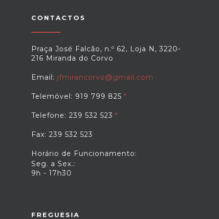
CONTACTOS
Praça José Falcão, n.º 62, Loja N, 3220-
216 Miranda do Corvo
Email:
jfmirancorvo@gmail.com
Telemóvel: 919 799 825
Telefone: 239 532 523
Fax: 239 532 523
Horário de Funcionamento:
Seg. a Sex.:
9h - 17h30
FREGUESIA