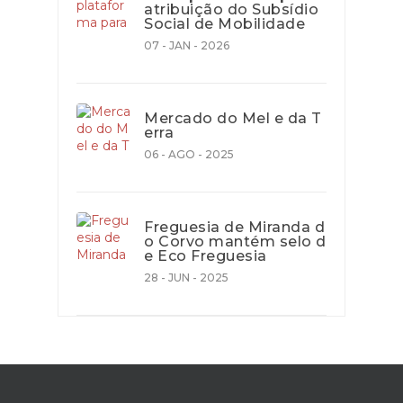
atribuição do Subsídio
Social de Mobilidade
07 - JAN - 2026
Mercado do Mel e da T
erra
06 - AGO - 2025
Freguesia de Miranda d
o Corvo mantém selo d
e Eco Freguesia
28 - JUN - 2025