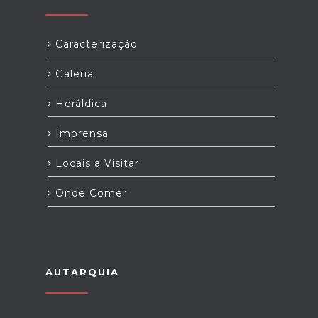
Caracterização
Galeria
Heráldica
Imprensa
Locais a Visitar
Onde Comer
AUTARQUIA