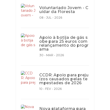
Voluntariado Jovem - C
uidar da Floresta
08 - JUL - 2026
Apoio à botija de gás s
obe para 25 euros com
relançamento do progr
ama
30 - MAR - 2026
CCDR: Apoio para preju
ízos causados pelas te
mpestades de 2026
10 - FEV - 2026
Nova plataforma para