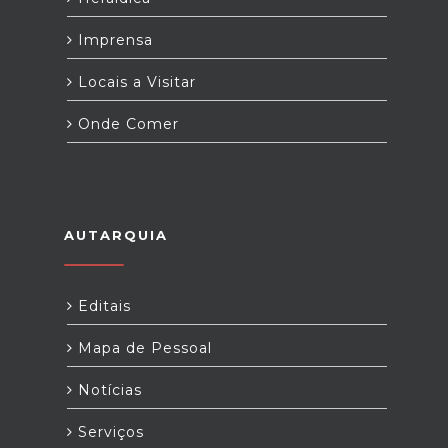
Imprensa
Locais a Visitar
Onde Comer
AUTARQUIA
Editais
Mapa de Pessoal
Notícias
Serviços