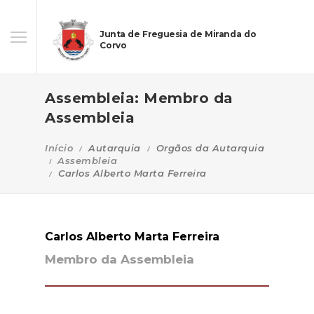
Junta de Freguesia de Miranda do
Corvo
Assembleia: Membro da
Assembleia
Início
Autarquia
Orgãos da Autarquia
Assembleia
Carlos Alberto Marta Ferreira
Carlos Alberto Marta Ferreira
Membro da Assembleia