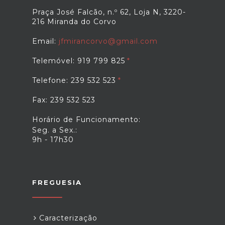
Praça José Falcão, n.º 62, Loja N, 3220-
216 Miranda do Corvo
Email:
jfmirancorvo@gmail.com
Telemóvel: 919 799 825
Telefone: 239 532 523
Fax: 239 532 523
Horário de Funcionamento:
Seg. a Sex.:
9h - 17h30
FREGUESIA
Caracterização