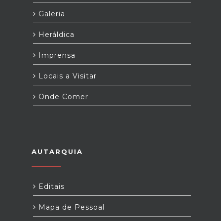
Galeria
Heráldica
Imprensa
Locais a Visitar
Onde Comer
AUTARQUIA
Editais
Mapa de Pessoal