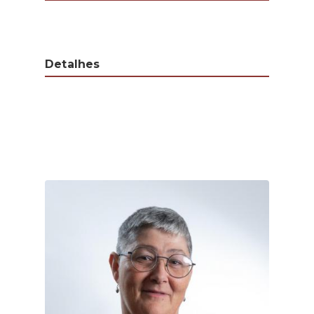
Detalhes