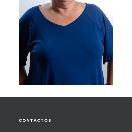
CONTACTOS