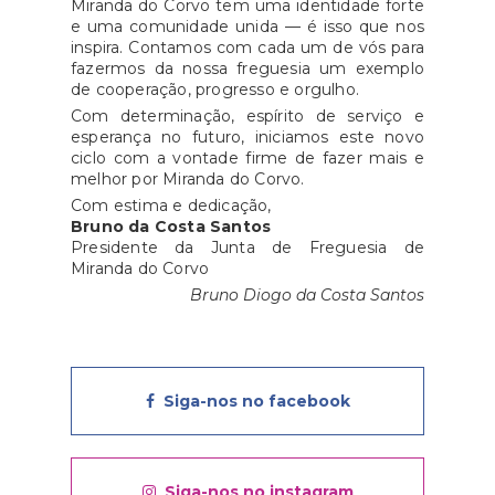
Miranda do Corvo tem uma identidade forte
e uma comunidade unida — é isso que nos
inspira. Contamos com cada um de vós para
fazermos da nossa freguesia um exemplo
de cooperação, progresso e orgulho.
Com determinação, espírito de serviço e
esperança no futuro, iniciamos este novo
ciclo com a vontade firme de fazer mais e
melhor por Miranda do Corvo.
Com estima e dedicação,
Bruno da Costa Santos
Presidente da Junta de Freguesia de
Miranda do Corvo
Bruno Diogo da Costa Santos
Siga-nos no facebook
Siga-nos no instagram