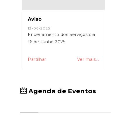
Aviso
13-06-2025
Encerramento dos Serviços dia
16 de Junho 2025
Partilhar
Ver mais...
Agenda de Eventos