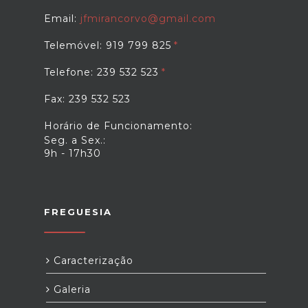
Email:
jfmirancorvo@gmail.com
Telemóvel: 919 799 825
Telefone: 239 532 523
Fax: 239 532 523
Horário de Funcionamento:
Seg. a Sex.:
9h - 17h30
FREGUESIA
Caracterização
Galeria