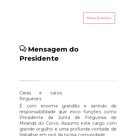
Mais Eventos
Mensagem do
Presidente
Caras e caros
fregueses
É com enorme gratidão e sentido de
responsabilidade que inicio funções como
Presidente da Junta de Freguesia de
Miranda do Corvo. Assumo este cargo com
grande orgulho e uma profunda vontade de
trabalhar em prol da nossa comunidade.