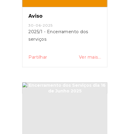
Aviso
30-06-2025
2025/1 - Encerramento dos
serviços
Partilhar
Ver mais...