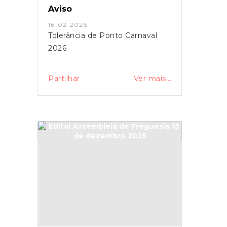
Aviso
16-02-2026
Tolerância de Ponto Carnaval
2026
Partilhar
Ver mais...