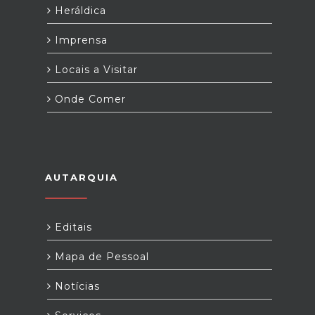
Heráldica
Imprensa
Locais a Visitar
Onde Comer
AUTARQUIA
Editais
Mapa de Pessoal
Notícias