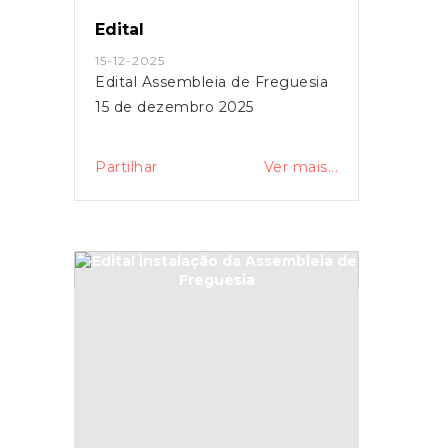
Edital
15-12-2025
Edital Assembleia de Freguesia
15 de dezembro 2025
Partilhar
Ver mais...