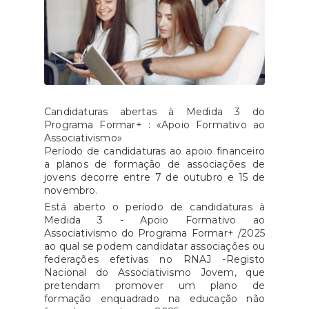
Candidaturas abertas à Medida 3 do
Programa Formar+ : «Apoio Formativo ao
Associativismo»
Período de candidaturas ao apoio financeiro
a planos de formação de associações de
jovens decorre entre 7 de outubro e 15 de
novembro.
Está aberto o período de candidaturas à
Medida 3 - Apoio Formativo ao
Associativismo do Programa Formar+ /2025
ao qual se podem candidatar associações ou
federações efetivas no RNAJ -Registo
Nacional do Associativismo Jovem, que
pretendam promover um plano de
formação enquadrado na educação não