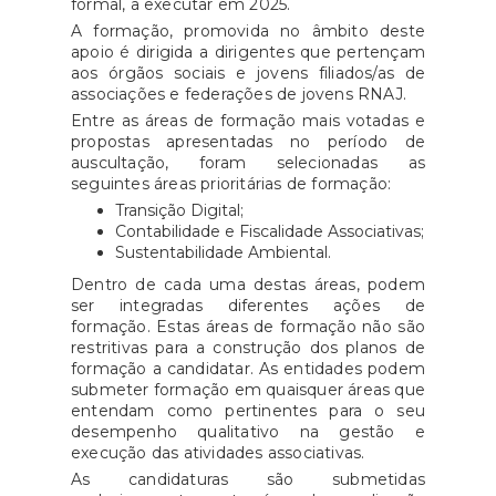
formal, a executar em 2025.
A formação, promovida no âmbito deste
apoio é dirigida a dirigentes que pertençam
aos órgãos sociais e jovens filiados/as de
associações e federações de jovens RNAJ.
Entre as áreas de formação mais votadas e
propostas apresentadas no período de
auscultação, foram selecionadas as
seguintes áreas prioritárias de formação:
Transição Digital;
Contabilidade e Fiscalidade Associativas;
Sustentabilidade Ambiental.
Dentro de cada uma destas áreas, podem
ser integradas diferentes ações de
formação. Estas áreas de formação não são
restritivas para a construção dos planos de
formação a candidatar. As entidades podem
submeter formação em quaisquer áreas que
entendam como pertinentes para o seu
desempenho qualitativo na gestão e
execução das atividades associativas.
As candidaturas são submetidas