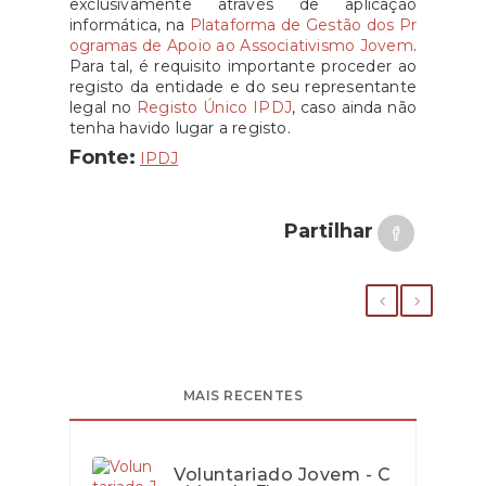
exclusivamente através de aplicação
informática, na
Plataforma de Gestão dos Pr
ogramas de Apoio ao Associativismo Jovem
.
Para tal, é requisito importante proceder ao
registo da entidade e do seu representante
legal no
Registo Único IPDJ
, caso ainda não
tenha havido lugar a registo.
Fonte:
IPDJ
Partilhar
MAIS RECENTES
Voluntariado Jovem - C