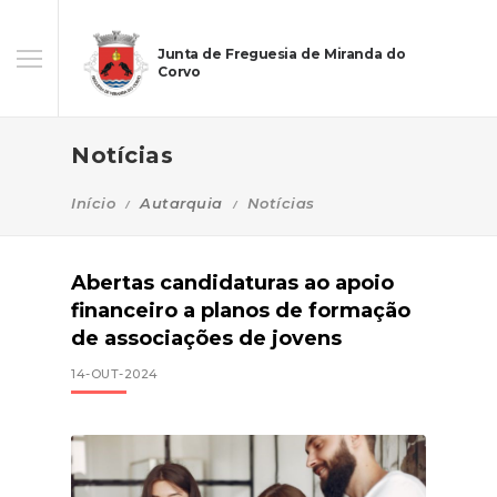
Junta de Freguesia de Miranda do
Corvo
Notícias
Início
Autarquia
Notícias
Abertas candidaturas ao apoio
financeiro a planos de formação
de associações de jovens
14-OUT-2024