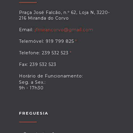
Praça José Falcão, n.º 62, Loja N, 3220-
216 Miranda do Corvo
Email:
jfmirancorvo@gmail.com
Telemóvel: 919 799 825
Telefone: 239 532 523
Fax: 239 532 523
Horário de Funcionamento:
Seg. a Sex.:
9h - 17h30
FREGUESIA