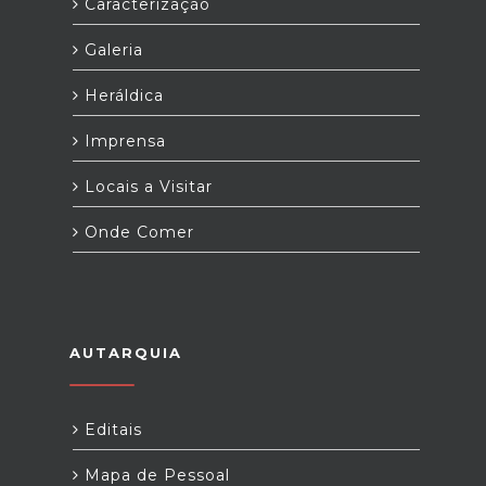
Caracterização
Galeria
Heráldica
Imprensa
Locais a Visitar
Onde Comer
AUTARQUIA
Editais
Mapa de Pessoal