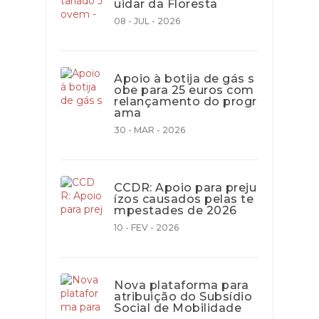
uidar da Floresta
08 - JUL - 2026
Apoio à botija de gás s
obe para 25 euros com
relançamento do progr
ama
30 - MAR - 2026
CCDR: Apoio para preju
ízos causados pelas te
mpestades de 2026
10 - FEV - 2026
Nova plataforma para
atribuição do Subsídio
Social de Mobilidade