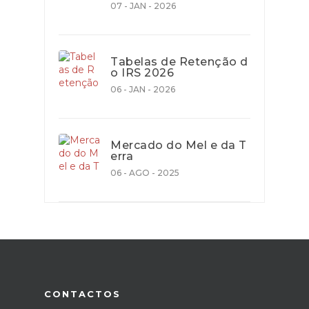
07 - JAN - 2026
Tabelas de Retenção d
o IRS 2026
06 - JAN - 2026
Mercado do Mel e da T
erra
06 - AGO - 2025
CONTACTOS