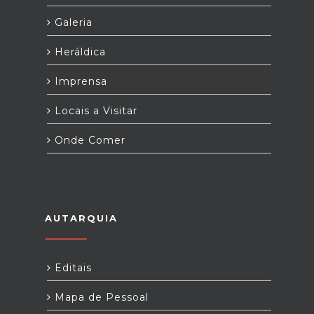
Galeria
Heráldica
Imprensa
Locais a Visitar
Onde Comer
AUTARQUIA
Editais
Mapa de Pessoal