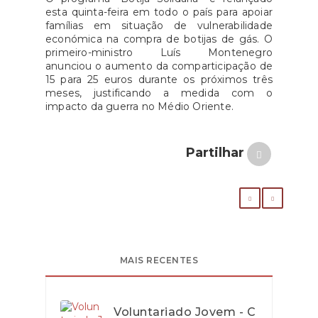
esta quinta-feira em todo o país para apoiar
famílias em situação de vulnerabilidade
económica na compra de botijas de gás. O
primeiro-ministro Luís Montenegro
anunciou o aumento da comparticipação de
15 para 25 euros durante os próximos três
meses, justificando a medida com o
impacto da guerra no Médio Oriente.
Partilhar
MAIS RECENTES
Voluntariado Jovem - C