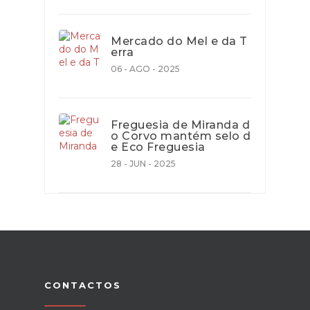
Mercado do Mel e da T
erra
06 - AGO - 2025
Freguesia de Miranda d
o Corvo mantém selo d
e Eco Freguesia
28 - JUN - 2025
CONTACTOS