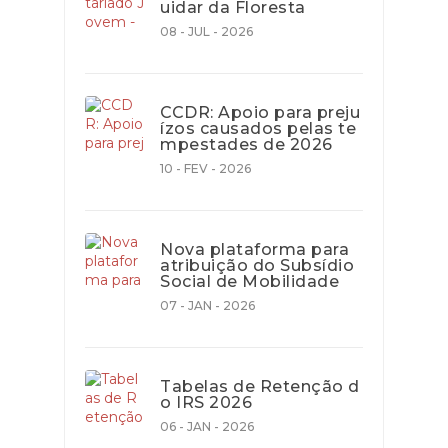
uidar da Floresta
08 - JUL - 2026
CCDR: Apoio para preju
ízos causados pelas te
mpestades de 2026
10 - FEV - 2026
Nova plataforma para
atribuição do Subsídio
Social de Mobilidade
07 - JAN - 2026
Tabelas de Retenção d
o IRS 2026
06 - JAN - 2026