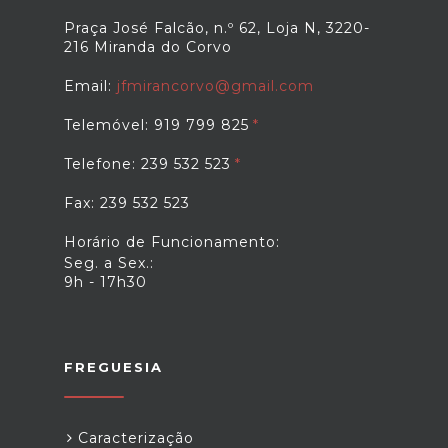
Praça José Falcão, n.º 62, Loja N, 3220-
216 Miranda do Corvo
Email:
jfmirancorvo@gmail.com
Telemóvel: 919 799 825
Telefone: 239 532 523
Fax: 239 532 523
Horário de Funcionamento:
Seg. a Sex.:
9h - 17h30
FREGUESIA
Caracterização